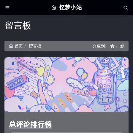
忆梦小站
留言板
首页
留言板
分享到：
总评论排行榜