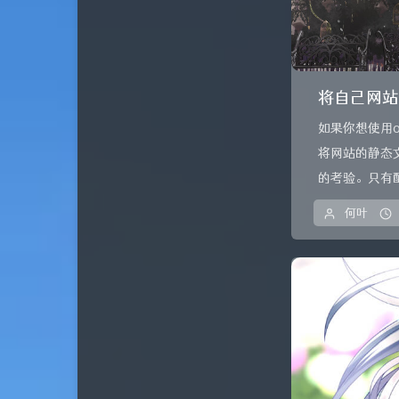
将自己网站
如果你想使用
将网站的静态
的考验。只有
何叶