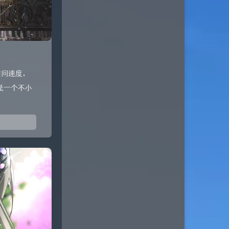
访问速度，
是一个不小