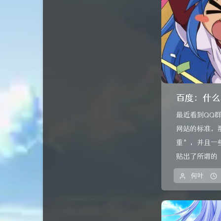
百度：什么
最近看到QQ
网站的标准，
重”，并且一
贴出了所谓的“
何叶