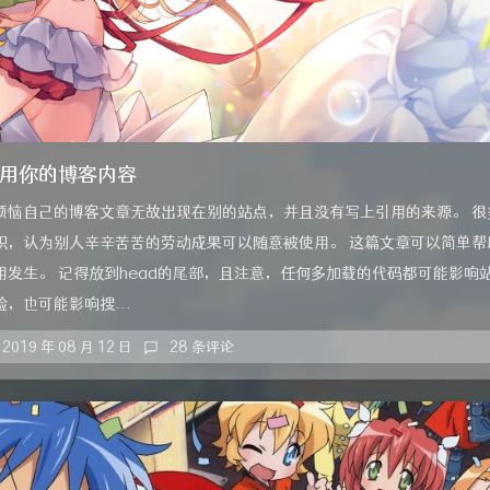
用你的博客内容
烦恼自己的博客文章无故出现在别的站点，并且没有写上引用的来源。 很
识，认为别人辛辛苦苦的劳动成果可以随意被使用。 这篇文章可以简单帮
用发生。 记得放到head的尾部，且注意，任何多加载的代码都可能影响
，也可能影响搜...
2019 年 08 月 12 日
28 条评论