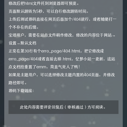
修改后把html文件托到浏览器即可预览。
页面默认跳转为5秒，可以自行修改跳转时间。
上传后测试源码直接在网页后面加个/404就行，或者随便打一
个不存在的后缀。
宝塔用户，需要在站点文件稍作修改，修改的内容位于网站→
设置→默认文档
正常在第30行有个erro_page/404.html，把它修改成
erro_page/404或者直接去掉.html，忆梦小站一更新，这站
点文档给重置了emm，简直气死人了鸭！
如果是主题用户，可以选择修改主题内置的404页面，并修改
路径即可。
源码下载链接：
此处内容需要评论回复后（审核通过）方可阅读。