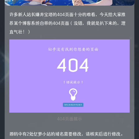
许多新人站长嫌弃宝塔的404页面十分的难看，今天给大家推
荐某个博客系统自带的404页面（没错，我就是扒下来的，理
直气壮！）
404页面展示
源码中有2处忆梦小站的域名需要修改，请核实后进行修改。