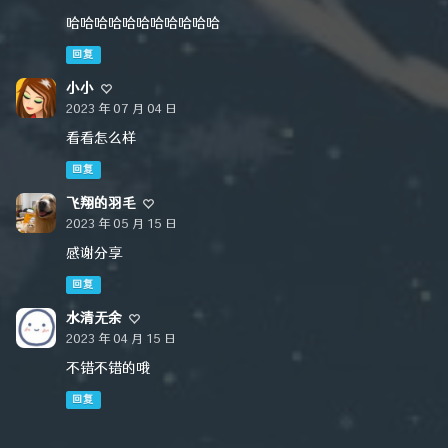
哈哈哈哈哈哈哈哈哈哈哈
回复
小小
2023 年 07 月 04 日
看看怎么样
回复
飞翔的羽毛
2023 年 05 月 15 日
感谢分享
回复
水清无余
2023 年 04 月 15 日
不错不错的哦
回复