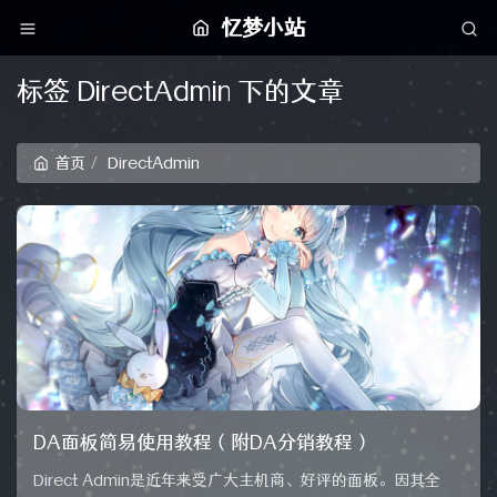
忆梦小站
标签 DirectAdmin 下的文章
首页
DirectAdmin
DA面板简易使用教程（附DA分销教程）
Direct Admin是近年来受广大主机商、好评的面板。因其全