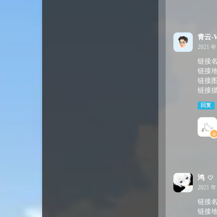
青云-W
2021 年
链接
链接地址：
链接图片：
链接
回复
鸿
2021 年
链接
链接地址：