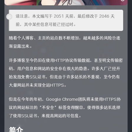
请注意，本文编写于 2051 天前，最后修改于 2046 天
前，其中某些信息可能已经过时。
随着个人博客、主页的站点数不断增加，越来越多的风险也逐
渐显露出来。
许多博客至今仍旧在使用HTTP协议传输数据，甚至明文传输密
码，用户信息和网站的安全存在很大的隐患。许多大厂已经开
始发放免费SSL证书，但是由于许多站长的不重视，至今仍有
大量网站并未实现全站HTTPS。
但是在今年的年初，Google Chrome团队将未使用HTTPS协
议的网站标注的“不安全”标签变得醒目，使得很多站长选择
了使用SSL证书，来提高网站的可信度。
简介