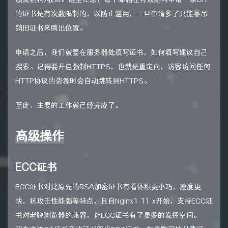
的证书是有次数限制的，以防止滥用，一旦申请多了只能靠吊
销旧证书来腾出位置。
申请之后，我们就要在服务器处填写证书，如何填写建议自己
搜索。记得要开启强制HTTPS，也就是重定向，访客访问任何
HTTP协议的资源时会自动跳转到HTTPS。
至此，主要的工作就已经完成了。
高级操作
ECC证书
ECC证书对比原先的RSA加密证书有着体积更小巧，速度更
快，抗攻击性能强等特点，且自Nginx1.11.x开始，支持ECC证
书对老牌浏览器的兼容，让ECC证书有了更多的发挥空间。