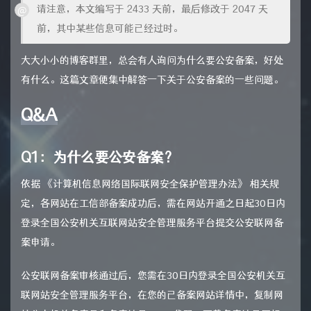
请注意，本文编写于 2433 天前，最后修改于 2047 天
前，其中某些信息可能已经过时。
大大小小的博客群里，总会有人询问为什么要公安备案，好处
有什么。这篇文章便集中解答一下关于公安备案的一些问题。
Q&A
Q1：为什么要公安备案？
依据 《计算机信息网络国际联网安全保护管理办法》 相关规
定，各网站在工信部备案成功后，需在网站开通之日起30日内
登录全国公安机关互联网站安全管理服务平台提交公安联网备
案申请。
公安联网备案审核通过后，您需在30日内登录全国公安机关互
联网站安全管理服务平台，在您的已备案网站详情中，复制网