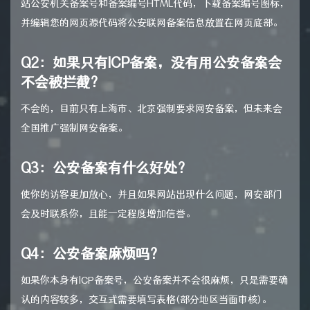
站公安机关备案号和备案编号HTML代码，下载备案编号图标，
并编辑您的网页源代码将公安联网备案信息放置在网页底部。
Q2：如果只有ICP备案，没有用公安备案会
不会被拦截？
不会的，目前只有上海市、北京强制要求网安备案，但未来会
全国推广强制网安备案。
Q3：公安备案有什么好处？
使你的访客更加放心，并且如果网站出现什么问题，网安部门
会及时联系你，且能一定程度增加信誉。
Q4：公安备案麻烦吗？
如果你本身有ICP备案号，公安备案并不会很麻烦，只是需要确
认的内容较多，交互式需要填写表格(部分地区当面审核)。