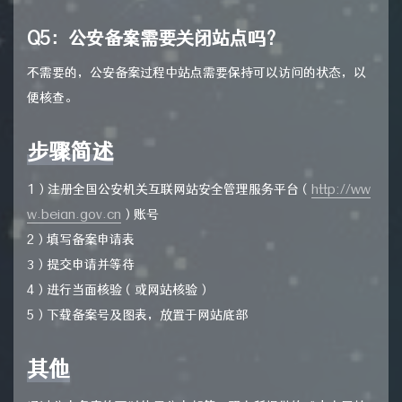
Q5：公安备案需要关闭站点吗？
不需要的，公安备案过程中站点需要保持可以访问的状态，以
便核查。
步骤简述
1）注册全国公安机关互联网站安全管理服务平台（
http://ww
w.beian.gov.cn
）账号
2）填写备案申请表
3）提交申请并等待
4）进行当面核验（或网站核验）
5）下载备案号及图表，放置于网站底部
其他