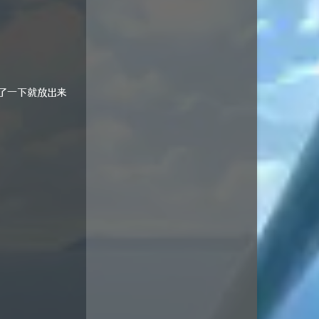
了一下就放出来