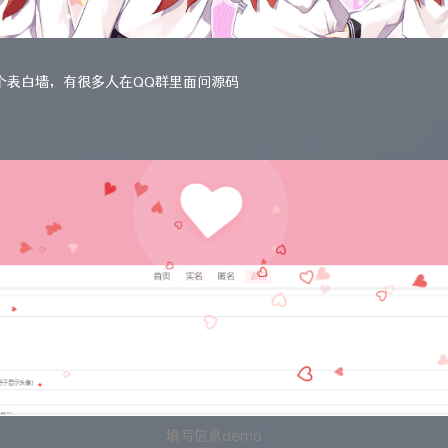
个表白墙，有很多人在QQ群里面问源码
填写信息demo